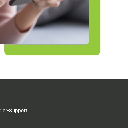
dler-Support