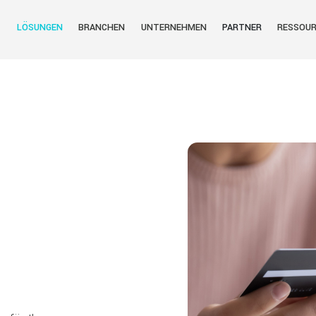
LÖSUNGEN
BRANCHEN
UNTERNEHMEN
PARTNER
RESSOU