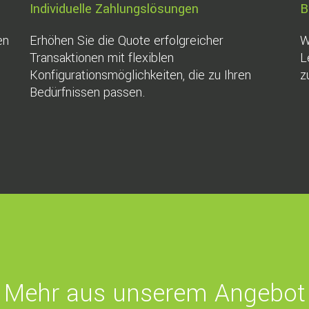
Individuelle Zahlungslösungen
B
en
Erhöhen Sie die Quote erfolgreicher
W
Transaktionen mit flexiblen
L
Konfigurationsmöglichkeiten, die zu Ihren
z
Bedürfnissen passen.
Mehr aus unserem Angebot