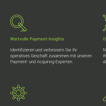
Wertvolle Payment-Insights
O
Identifizieren und verbessern Sie Ihr
N
operatives Geschäft zusammen mit unseren
I
Payment- und Acquiring-Experten.
d