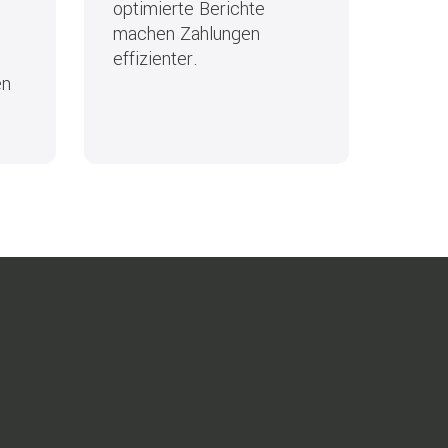
optimierte Berichte
machen Zahlungen
effizienter.
en