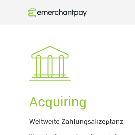
Acquiring
Weltweite Zahlungsakzeptanz