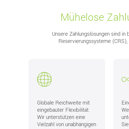
Mühelose Zahlu
Unsere Zahlungslösungen sind in b
Reservierungssysteme (CRS), 
Globale Reichweite mit
Ein
eingebauter Flexibilität.
Wen
Wir unterstützen eine
unt
Vielzahl von unabhängigen
Sie