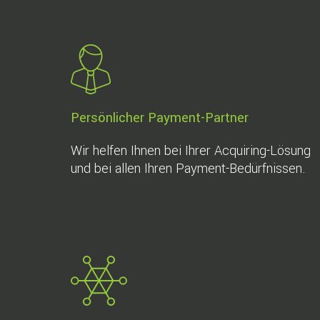
Persönlicher Payment-Partner
Wir helfen Ihnen bei Ihrer Acquiring-Lösung
und bei allen Ihren Payment-Bedürfnissen.