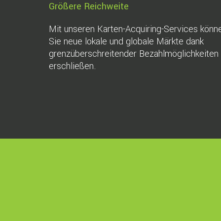
Größere Reichweite
Mit unseren Karten-Acquiring-Services könn
Sie neue lokale und globale Märkte dank
grenzüberschreitender Bezahlmöglichkeiten
erschließen.