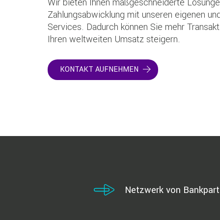
Wir bieten Ihnen maßgeschneiderte Lösungen
Zahlungsabwicklung mit unseren eigenen und
Services. Dadurch können Sie mehr Transakt
Ihren weltweiten Umsatz steigern.
KONTAKT AUFNEHMEN
Netzwerk von Bankpart