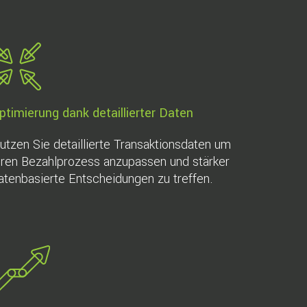
ptimierung dank detaillierter Daten
utzen Sie detaillierte Transaktionsdaten um
hren Bezahlprozess anzupassen und stärker
atenbasierte Entscheidungen zu treffen.