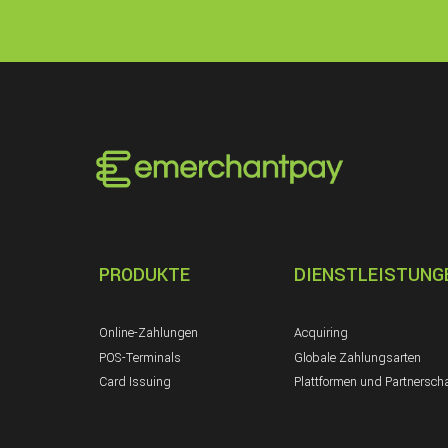
PRODUKTE
DIENSTLEISTUNG
Online-Zahlungen
Acquiring
POS-Terminals
Globale Zahlungsarten
Card Issuing
Plattformen und Partnersch