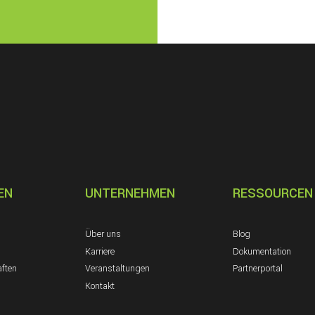
EN
UNTERNEHMEN
RESSOURCEN
Über uns
Blog
Karriere
Dokumentation
aften
Veranstaltungen
Partnerportal
Kontakt