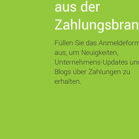
aus der
Zahlungsbra
Füllen Sie das Anmeldefor
aus, um Neuigkeiten,
Unternehmens-Updates un
Blogs über Zahlungen zu
erhalten.