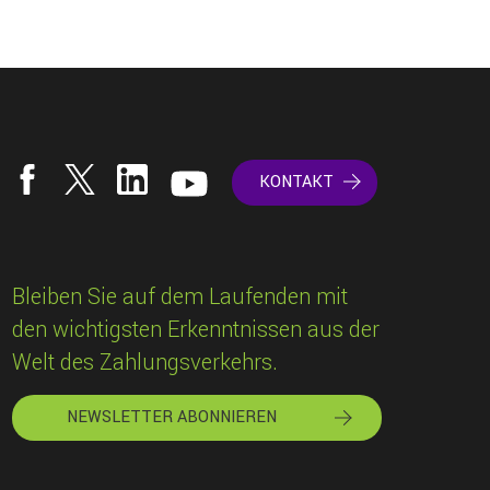
KONTAKT
Bleiben Sie auf dem Laufenden mit
den wichtigsten Erkenntnissen aus der
Welt des Zahlungsverkehrs.
NEWSLETTER ABONNIEREN