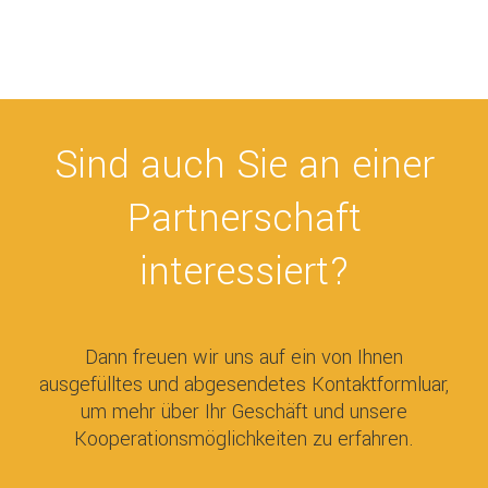
Sind auch Sie an einer
Partnerschaft
interessiert?
Dann freuen wir uns auf ein von Ihnen
ausgefülltes und abgesendetes Kontaktformluar,
um mehr über Ihr Geschäft und unsere
Kooperationsmöglichkeiten zu erfahren.