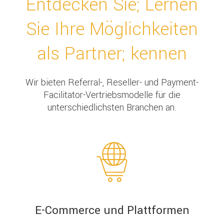
Entdecken Sie; Lernen
Sie Ihre Möglichkeiten
als Partner; kennen
Wir bieten Referral-, Reseller- und Payment-
Facilitator-Vertriebsmodelle für die
unterschiedlichsten Branchen an.
E-Commerce und Plattformen