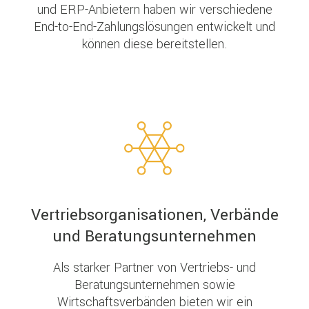
und ERP-Anbietern haben wir verschiedene
End-to-End-Zahlungslösungen entwickelt und
können diese bereitstellen.
Vertriebsorganisationen, Verbände
und Beratungsunternehmen
Als starker Partner von Vertriebs- und
Beratungsunternehmen sowie
Wirtschaftsverbänden bieten wir ein