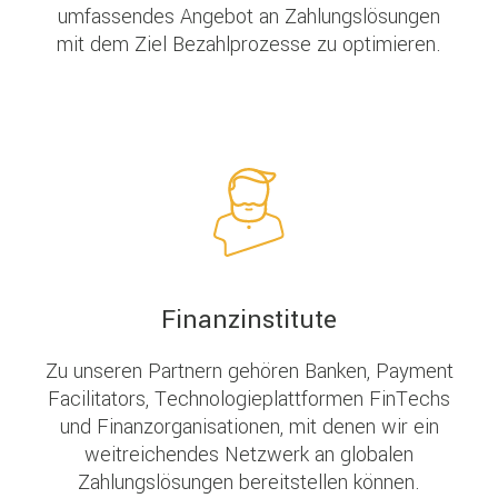
umfassendes Angebot an Zahlungslösungen
mit dem Ziel Bezahlprozesse zu optimieren.
Finanzinstitute
Zu unseren Partnern gehören Banken, Payment
Facilitators, Technologieplattformen FinTechs
und Finanzorganisationen, mit denen wir ein
weitreichendes Netzwerk an globalen
Zahlungslösungen bereitstellen können.