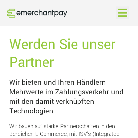
Open na
Werden Sie unser
Partner
Wir bieten und Ihren Händlern
Mehrwerte im Zahlungsverkehr und
mit den damit verknüpften
Technologien
Wir bauen auf starke Partnerschaften in den
Bereichen E-Commerce, mit ISV's (Integrated