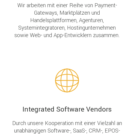
Wir arbeiten mit einer Reihe von Payment-
Gateways, Marktplätzen und
Handelsplattformen, Agenturen,
Systemintegratoren, Hostingunternehmen
sowie Web- und App-Entwicklern zusammen.
Integrated Software Vendors
Durch unsere Kooperation mit einer Vielzahl an
unabhängigen Software-, SaaS-, CRM-, EPOS-