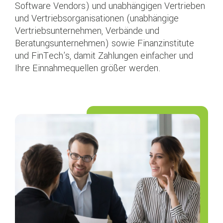
Software Vendors) und unabhängigen Vertrieben
und Vertriebsorganisationen (unabhängige
Vertriebsunternehmen, Verbände und
Beratungsunternehmen) sowie Finanzinstitute
und FinTech's, damit Zahlungen einfacher und
Ihre Einnahmequellen größer werden.