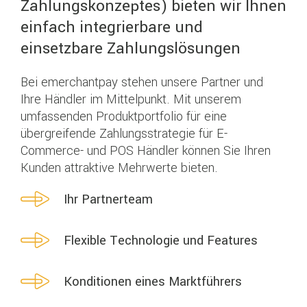
Zahlungskonzeptes) bieten wir Ihnen
einfach integrierbare und
einsetzbare Zahlungslösungen
Bei emerchantpay stehen unsere Partner und
Ihre Händler im Mittelpunkt. Mit unserem
umfassenden Produktportfolio für eine
übergreifende Zahlungsstrategie für E-
Commerce- und POS Händler können Sie Ihren
Kunden attraktive Mehrwerte bieten.
Ihr Partnerteam
Flexible Technologie und Features
Konditionen eines Marktführers