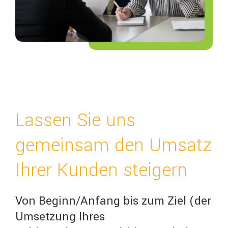
Lassen Sie uns
gemeinsam den Umsatz
Ihrer Kunden steigern
Von Beginn/Anfang bis zum Ziel (der
Umsetzung Ihres